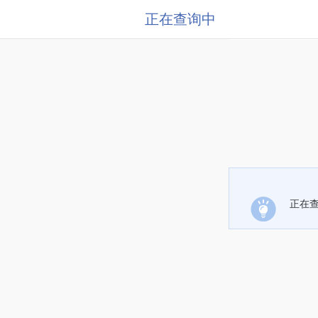
正在查询中
正在