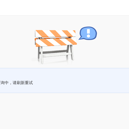
查询中，请刷新重试