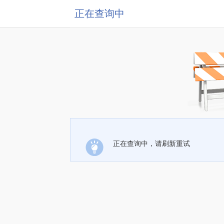
正在查询中
正在查询中，请刷新重试