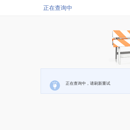
正在查询中
正在查询中，请刷新重试