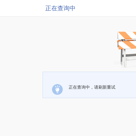
正在查询中
正在查询中，请刷新重试