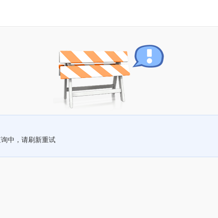
查询中，请刷新重试