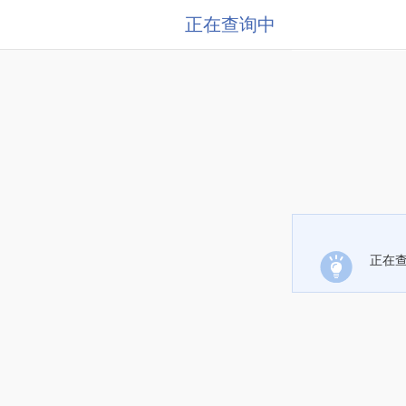
正在查询中
正在