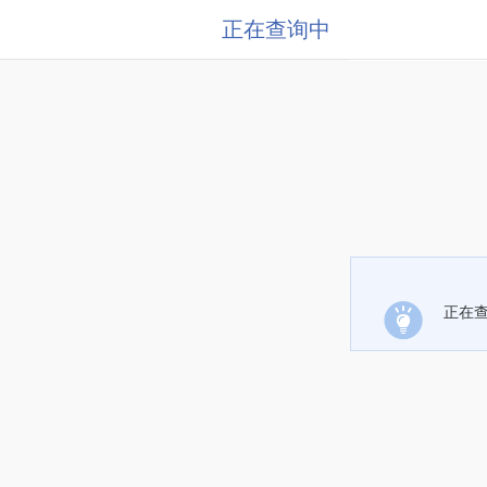
正在查询中
正在