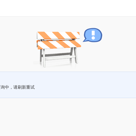
查询中，请刷新重试