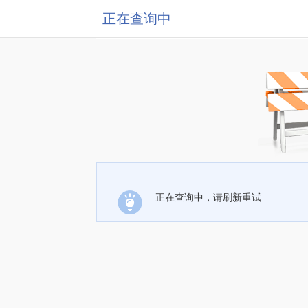
正在查询中
正在查询中，请刷新重试