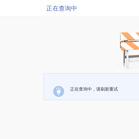
正在查询中
正在查询中，请刷新重试