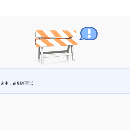
查询中，请刷新重试