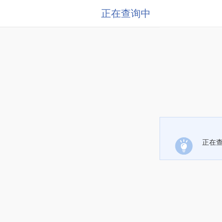
正在查询中
正在